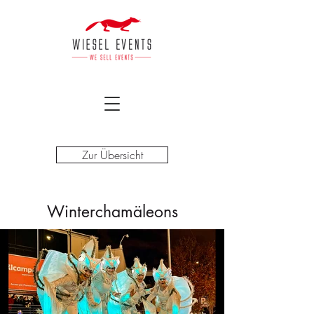
Zur Übersicht
Winterchamäleons