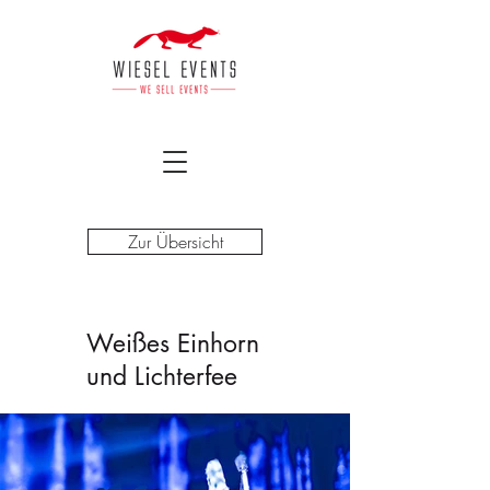
Zur Übersicht
Weißes Einhorn
und Lichterfee