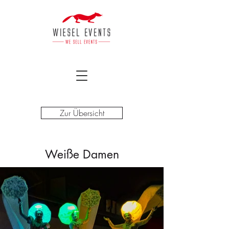
Zur Übersicht
Weiße Damen