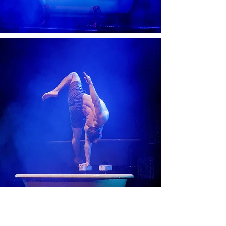
IHR WEG