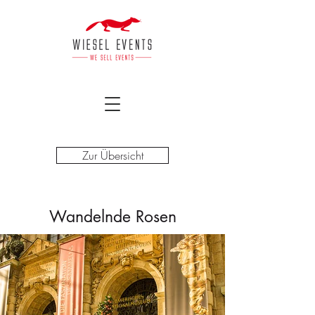
Zur Übersicht
Wandelnde Rosen