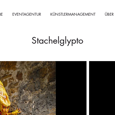
E
EVENTAGENTUR
KÜNSTLERMANAGEMENT
ÜBER
Stachelglypto