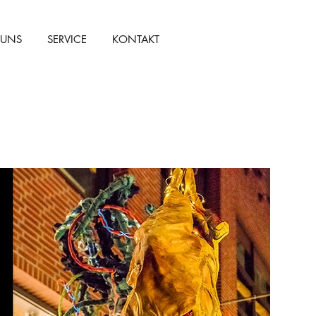
 UNS
SERVICE
KONTAKT