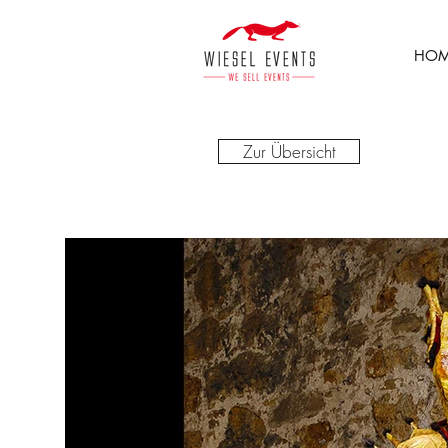
HOM
Zur Übersicht