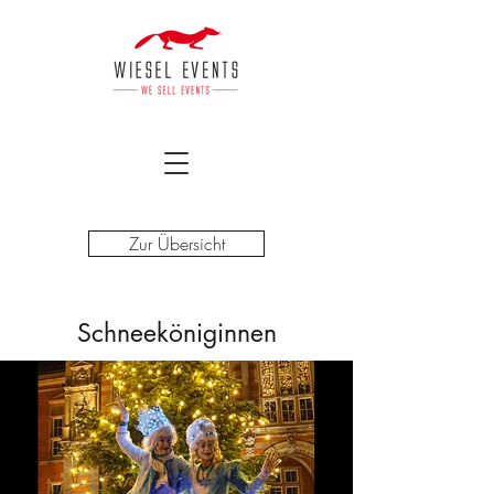
Zur Übersicht
Schneeköniginnen