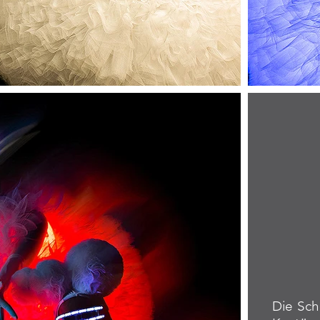
Die Sch