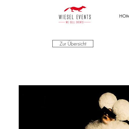
HOM
Zur Übersicht