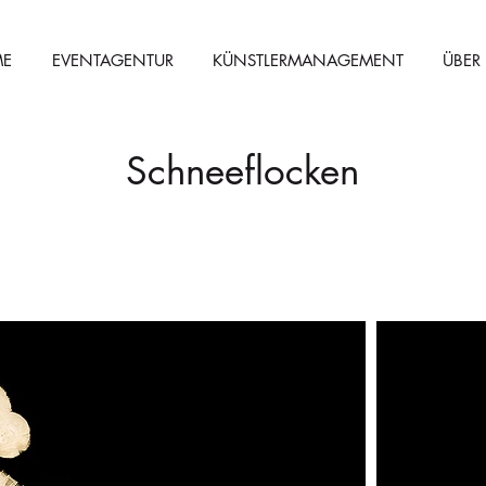
E
EVENTAGENTUR
KÜNSTLERMANAGEMENT
ÜBER
Schneeflocken