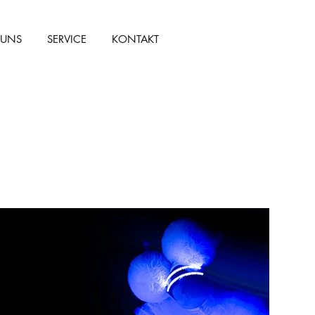
 UNS
SERVICE
KONTAKT