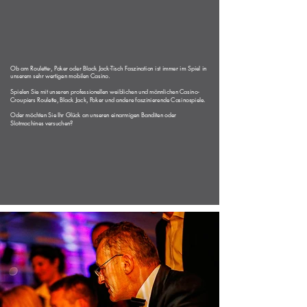
Ob am Roulette-, Poker oder Black Jack-Tisch Faszination ist immer im Spiel in
unserem sehr wertigen mobilen Casino.
Spielen Sie mit unseren professionellen weiblichen und männlichen Casino-
Croupiers Roulette, Black Jack, Poker und andere faszinierende Casinospiele.
Oder möchten Sie Ihr Glück an unseren einarmigen Banditen oder
Slotmachines versuchen?