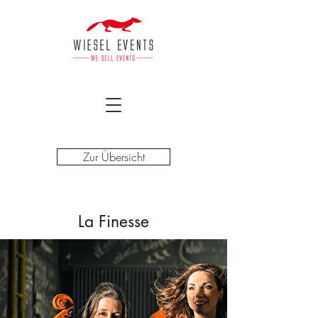
Zur Übersicht
La Finesse