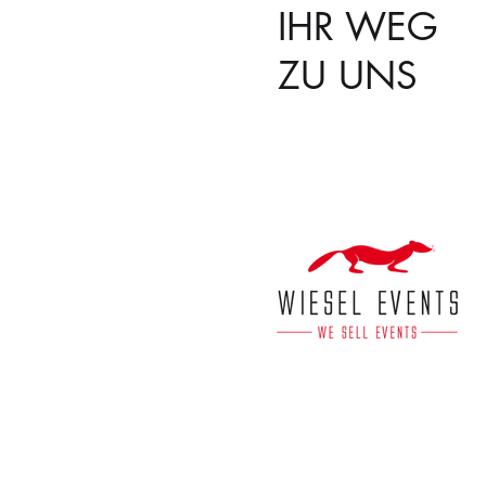
IHR WEG
ZU UNS