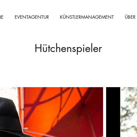
E
EVENTAGENTUR
KÜNSTLERMANAGEMENT
ÜBER
Hütchenspieler