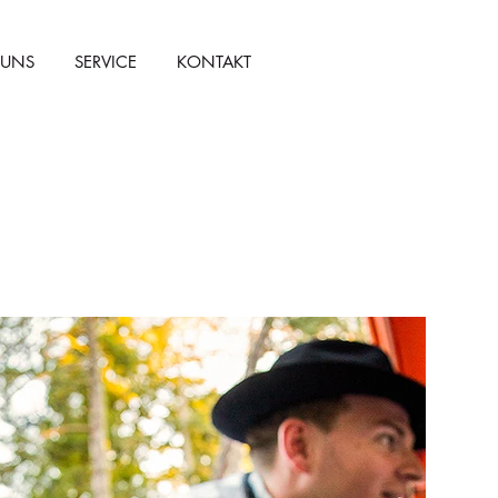
 UNS
SERVICE
KONTAKT