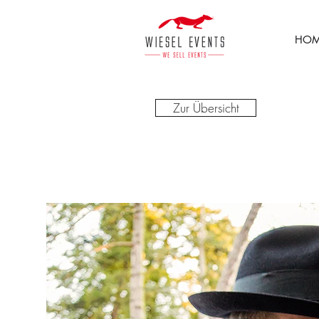
HOM
Zur Übersicht