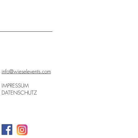
info@wieselevents.com
IMPRESSUM
DATENSCHUTZ