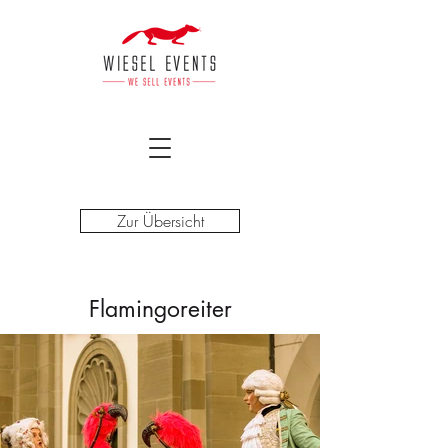
Zur Übersicht
Flamingoreiter