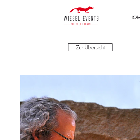
HOM
Zur Übersicht