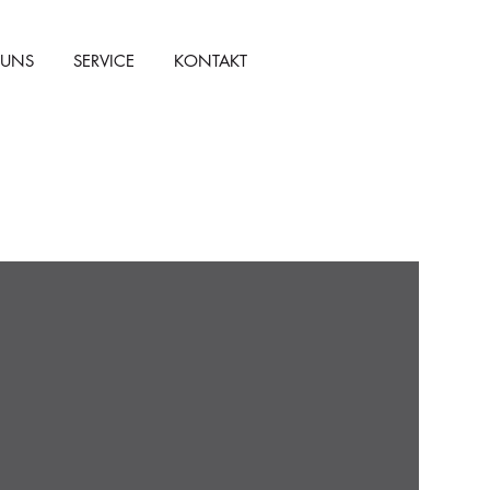
 UNS
SERVICE
KONTAKT