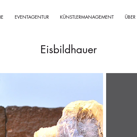
E
EVENTAGENTUR
KÜNSTLERMANAGEMENT
ÜBER
Eisbildhauer