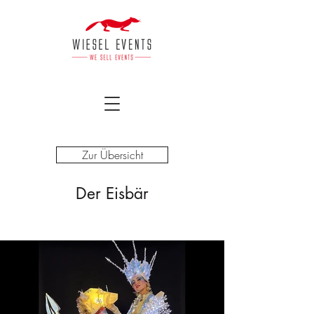
Zur Übersicht
Der Eisbär