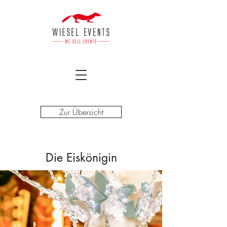
Zur Übersicht
Die Eiskönigin